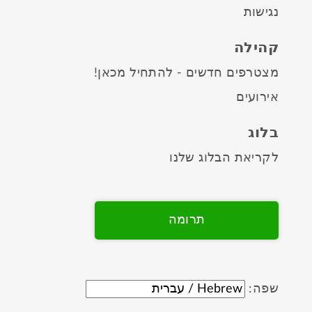
נגישות
קהילה
מצטרפים חדשים - להתחיל מכאן!
אירועים
בלוג
לקריאת הבלוג שלנו
תרומה
שפה: