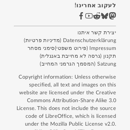
לעקוב אחרינו!
יצירת קשר איתנו
Datenschutzerklärung (מדיניות פרטיות)
Impressum (פירוט משפטי)
סימני מסחר
תקנון (גרסה לא מחייבת באנגלית)
Satzung (המסמך הגרמני המחייב)
Copyright information: Unless otherwise
specified, all text and images on this
website are licensed under the
Creative
Commons Attribution-Share Alike 3.0
License
. This does not include the source
code of LibreOffice, which is licensed
under the
Mozilla Public License v2.0
.