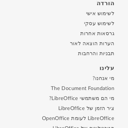
הורדה
לשימוש אישי
לשימוש עסקי
גרסאות אחרות
הערות הוצאה לאור
תבניות והרחבות
עלינו
מי אנחנו?
The Document Foundation
מי הם משתמשי LibreOffice?
ציר הזמן של LibreOffice
LibreOffice לעומת OpenOffice