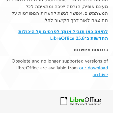
מעצם אופיה, הגרסה יציבה ומתאימה לכל
המשתמשים. אפשר לגשת להערות המפורטות על
ההוצאה לאור דרך הקישור להלן.
לחיצה כאן תוביל אותך לפרטים על היכולות
החדשות ב־LibreOffice 25.8
גרסאות מיושנות
Obsolete and no longer supported versions of
LibreOffice are available from
our download
.
archive