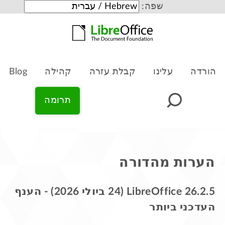
שפה:
הורדה
עלינו
קבלת עזרה
קהילה
Blog
תרומה
הערות מהדורה
LibreOffice 26.2.5 (24 ביולי 2026) - הענף
העדכני ביותר