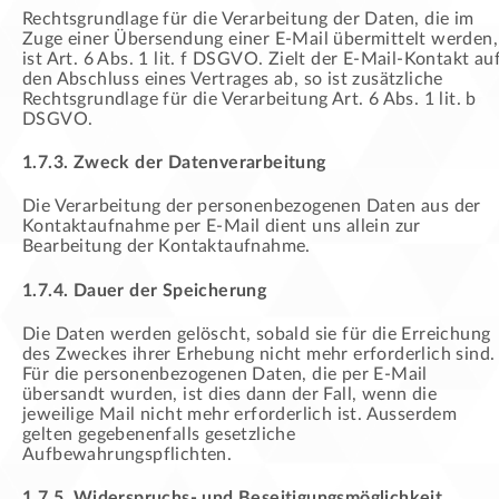
Rechtsgrundlage für die Verarbeitung der Daten, die im
Zuge einer Übersendung einer E-Mail übermittelt werden,
ist Art. 6 Abs. 1 lit. f DSGVO. Zielt der E-Mail-Kontakt au
den Abschluss eines Vertrages ab, so ist zusätzliche
Rechtsgrundlage für die Verarbeitung Art. 6 Abs. 1 lit. b
DSGVO.
1.7.3. Zweck der Datenverarbeitung
Die Verarbeitung der personenbezogenen Daten aus der
Kontaktaufnahme per E-Mail dient uns allein zur
Bearbeitung der Kontaktaufnahme.
1.7.4. Dauer der Speicherung
Die Daten werden gelöscht, sobald sie für die Erreichung
des Zweckes ihrer Erhebung nicht mehr erforderlich sind.
Für die personenbezogenen Daten, die per E-Mail
übersandt wurden, ist dies dann der Fall, wenn die
jeweilige Mail nicht mehr erforderlich ist. Ausserdem
gelten gegebenenfalls gesetzliche
Aufbewahrungspflichten.
1.7.5. Widerspruchs- und Beseitigungsmöglichkeit