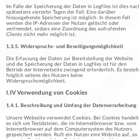
Im Falle der Speicherung der Daten in Logfiles ist dies nac
spätestens vierzehn Tagen der Fall. Eine darüber
hinausgehende Speicherung ist möglich. In diesem Fall
werden die IP-Adressen der Nutzer gelöscht oder
verfremdet, sodass eine Zuordnung des aufrufenden
Clients nicht mehr möglich ist.
1.3.5. Widerspruchs- und Beseitigungsmöglichkeit
Die Erfassung der Daten zur Bereitstellung der Website
und die Speicherung der Daten in Logfiles ist für den
Betrieb der Internetseite zwingend erforderlich. Es besteh
folglich seitens des Nutzers keine
Widerspruchsmöglichkeit.
I.IV Verwendung von Cookies
1.4.1. Beschreibung und Umfang der Datenverarbeitung
Unsere Webseite verwendet Cookies. Bei Cookies handelt
es sich um Textdateien, die im Internetbrowser bzw. vom
Internetbrowser auf dem Computersystem des Nutzers
gespeichert werden. Ruft ein Nutzer eine Website auf, so