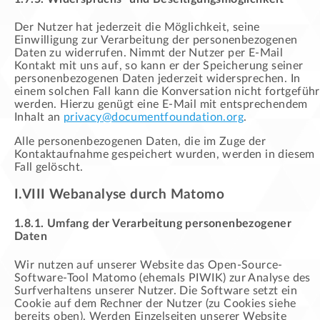
Der Nutzer hat jederzeit die Möglichkeit, seine
Einwilligung zur Verarbeitung der personenbezogenen
Daten zu widerrufen. Nimmt der Nutzer per E-Mail
Kontakt mit uns auf, so kann er der Speicherung seiner
personenbezogenen Daten jederzeit widersprechen. In
einem solchen Fall kann die Konversation nicht fortgeführ
werden. Hierzu genügt eine E-Mail mit entsprechendem
Inhalt an
privacy@documentfoundation.org
.
Alle personenbezogenen Daten, die im Zuge der
Kontaktaufnahme gespeichert wurden, werden in diesem
Fall gelöscht.
I.VIII Webanalyse durch Matomo
1.8.1. Umfang der Verarbeitung personenbezogener
Daten
Wir nutzen auf unserer Website das Open-Source-
Software-Tool Matomo (ehemals PIWIK) zur Analyse des
Surfverhaltens unserer Nutzer. Die Software setzt ein
Cookie auf dem Rechner der Nutzer (zu Cookies siehe
bereits oben). Werden Einzelseiten unserer Website