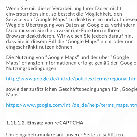
Wenn Sie mit dieser Verarbeitung Ihrer Daten nicht
einverstanden sind, so besteht die Möglichkeit, den
Service von “Google Maps” zu deaktivieren und auf diese
Weg die Übertragung von Daten an Google zu verhindern.
Dazu müssen Sie die Java-Script-Funktion in Ihrem
Browser deaktivieren. Wir weisen Sie jedoch darauf hin,
dass Sie in diesem Fall die “Google Maps” nicht oder nur
eingeschränkt nutzen können.
Die Nutzung von “Google Maps” und der über “Google
Maps” erlangten Informationen erfolgt gemäß den Google
Nutzungsbedingungen
http://www.google.de/intl/de/policies/terms/regional.ht
sowie der zusätzlichen Geschäftsbedingungen für „Googl
Maps“
https://www.google.com/intl/de_de/help/terms_maps.ht
.
1.11.1.2. Einsatz von reCAPTCHA
Um Eingabeformulare auf unserer Seite zu schützen,