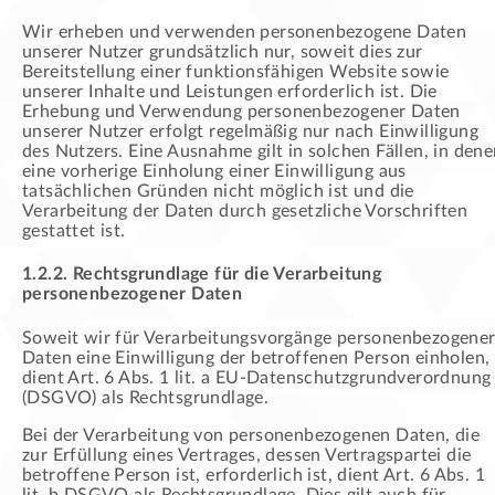
Wir erheben und verwenden personenbezogene Daten
unserer Nutzer grundsätzlich nur, soweit dies zur
Bereitstellung einer funktionsfähigen Website sowie
unserer Inhalte und Leistungen erforderlich ist. Die
Erhebung und Verwendung personenbezogener Daten
unserer Nutzer erfolgt regelmäßig nur nach Einwilligung
des Nutzers. Eine Ausnahme gilt in solchen Fällen, in den
eine vorherige Einholung einer Einwilligung aus
tatsächlichen Gründen nicht möglich ist und die
Verarbeitung der Daten durch gesetzliche Vorschriften
gestattet ist.
1.2.2. Rechtsgrundlage für die Verarbeitung
personenbezogener Daten
Soweit wir für Verarbeitungsvorgänge personenbezogene
Daten eine Einwilligung der betroffenen Person einholen,
dient Art. 6 Abs. 1 lit. a EU-Datenschutzgrundverordnung
(DSGVO) als Rechtsgrundlage.
Bei der Verarbeitung von personenbezogenen Daten, die
zur Erfüllung eines Vertrages, dessen Vertragspartei die
betroffene Person ist, erforderlich ist, dient Art. 6 Abs. 1
lit. b DSGVO als Rechtsgrundlage. Dies gilt auch für