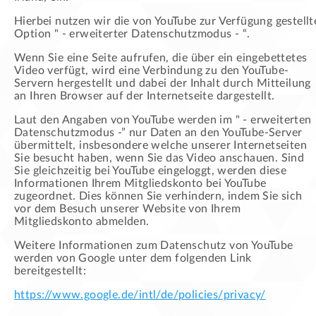
Hierbei nutzen wir die von YouTube zur Verfügung gestellt
Option " - erweiterter Datenschutzmodus - “.
Wenn Sie eine Seite aufrufen, die über ein eingebettetes
Video verfügt, wird eine Verbindung zu den YouTube-
Servern hergestellt und dabei der Inhalt durch Mitteilung
an Ihren Browser auf der Internetseite dargestellt.
Laut den Angaben von YouTube werden im " - erweiterten
Datenschutzmodus -” nur Daten an den YouTube-Server
übermittelt, insbesondere welche unserer Internetseiten
Sie besucht haben, wenn Sie das Video anschauen. Sind
Sie gleichzeitig bei YouTube eingeloggt, werden diese
Informationen Ihrem Mitgliedskonto bei YouTube
zugeordnet. Dies können Sie verhindern, indem Sie sich
vor dem Besuch unserer Website von Ihrem
Mitgliedskonto abmelden.
Weitere Informationen zum Datenschutz von YouTube
werden von Google unter dem folgenden Link
bereitgestellt:
https://www.google.de/intl/de/policies/privacy/