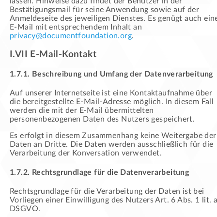
lassen. Hinweise dazu findet der Benutzer in der
Bestätigungsmail für seine Anwendung sowie auf der
Anmeldeseite des jeweiligen Dienstes. Es genügt auch ein
E-Mail mit entsprechendem Inhalt an
privacy@documentfoundation.org
.
I.VII E-Mail-Kontakt
1.7.1. Beschreibung und Umfang der Datenverarbeitung
Auf unserer Internetseite ist eine Kontaktaufnahme über
die bereitgestellte E-Mail-Adresse möglich. In diesem Fall
werden die mit der E-Mail übermittelten
personenbezogenen Daten des Nutzers gespeichert.
Es erfolgt in diesem Zusammenhang keine Weitergabe der
Daten an Dritte. Die Daten werden ausschließlich für die
Verarbeitung der Konversation verwendet.
1.7.2. Rechtsgrundlage für die Datenverarbeitung
Rechtsgrundlage für die Verarbeitung der Daten ist bei
Vorliegen einer Einwilligung des Nutzers Art. 6 Abs. 1 lit. 
DSGVO.