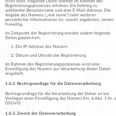
nicht statt. Folgende Daten werden im Rahmen des
Registrierungsprozesses erhoben: Ein beliebig zu
wählender Benutzername und eine E-Mail-Adresse. Die
Angabe des Namens („real name“) oder weiterer
persönlicher Informationen ist, soweit angeboten, immer
freiwillig.
Im Zeitpunkt der Registrierung werden zudem folgende
Daten gespeichert:
Die IP-Adresse des Nutzers
Datum und Uhrzeit der Registrierung
Im Rahmen des Registrierungsprozesses wird eine
Einwilligung des Nutzers zur Verarbeitung dieser Daten
eingeholt.
1.6.2. Rechtsgrundlage für die Datenverarbeitung
Rechtsgrundlage für die Verarbeitung der Daten ist bei
Vorliegen einer Einwilligung des Nutzers Art. 6 Abs. 1 lit. 
DSGVO.
1.6.3. Zweck der Datenverarbeitung