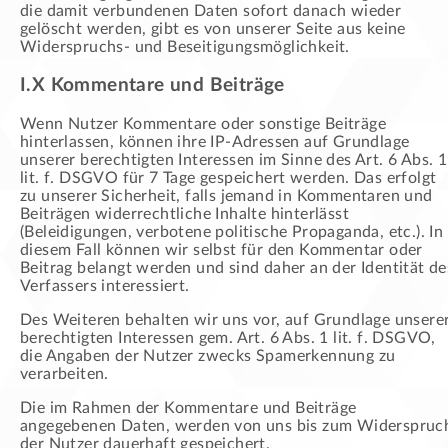
die damit verbundenen Daten sofort danach wieder
gelöscht werden, gibt es von unserer Seite aus keine
Widerspruchs- und Beseitigungsmöglichkeit.
I.X Kommentare und Beiträge
Wenn Nutzer Kommentare oder sonstige Beiträge
hinterlassen, können ihre IP-Adressen auf Grundlage
unserer berechtigten Interessen im Sinne des Art. 6 Abs. 1
lit. f. DSGVO für 7 Tage gespeichert werden. Das erfolgt
zu unserer Sicherheit, falls jemand in Kommentaren und
Beiträgen widerrechtliche Inhalte hinterlässt
(Beleidigungen, verbotene politische Propaganda, etc.). In
diesem Fall können wir selbst für den Kommentar oder
Beitrag belangt werden und sind daher an der Identität de
Verfassers interessiert.
Des Weiteren behalten wir uns vor, auf Grundlage unsere
berechtigten Interessen gem. Art. 6 Abs. 1 lit. f. DSGVO,
die Angaben der Nutzer zwecks Spamerkennung zu
verarbeiten.
Die im Rahmen der Kommentare und Beiträge
angegebenen Daten, werden von uns bis zum Widerspruc
der Nutzer dauerhaft gespeichert.