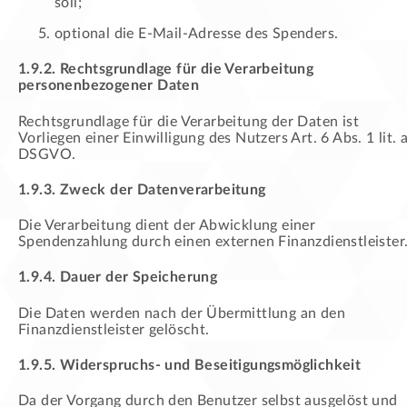
soll;
optional die E-Mail-Adresse des Spenders.
1.9.2. Rechtsgrundlage für die Verarbeitung
personenbezogener Daten
Rechtsgrundlage für die Verarbeitung der Daten ist
Vorliegen einer Einwilligung des Nutzers Art. 6 Abs. 1 lit. 
DSGVO.
1.9.3. Zweck der Datenverarbeitung
Die Verarbeitung dient der Abwicklung einer
Spendenzahlung durch einen externen Finanzdienstleister
1.9.4. Dauer der Speicherung
Die Daten werden nach der Übermittlung an den
Finanzdienstleister gelöscht.
1.9.5. Widerspruchs- und Beseitigungsmöglichkeit
Da der Vorgang durch den Benutzer selbst ausgelöst und