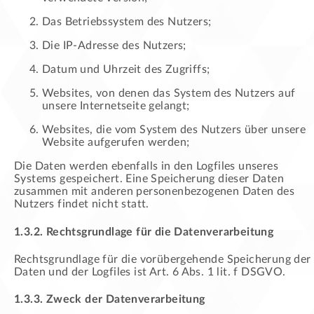
Das Betriebssystem des Nutzers;
Die IP-Adresse des Nutzers;
Datum und Uhrzeit des Zugriffs;
Websites, von denen das System des Nutzers auf
unsere Internetseite gelangt;
Websites, die vom System des Nutzers über unsere
Website aufgerufen werden;
Die Daten werden ebenfalls in den Logfiles unseres
Systems gespeichert. Eine Speicherung dieser Daten
zusammen mit anderen personenbezogenen Daten des
Nutzers findet nicht statt.
1.3.2. Rechtsgrundlage für die Datenverarbeitung
Rechtsgrundlage für die vorübergehende Speicherung der
Daten und der Logfiles ist Art. 6 Abs. 1 lit. f DSGVO.
1.3.3. Zweck der Datenverarbeitung