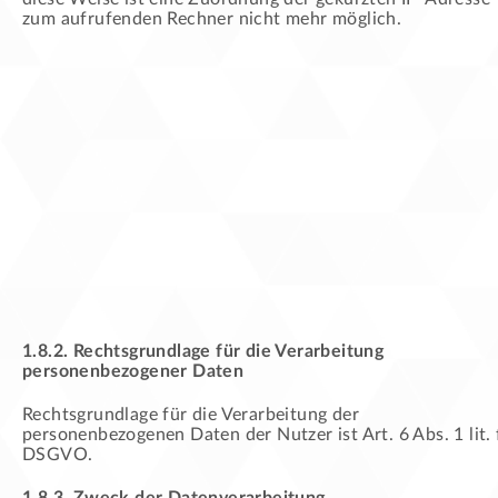
zum aufrufenden Rechner nicht mehr möglich.
1.8.2. Rechtsgrundlage für die Verarbeitung
personenbezogener Daten
Rechtsgrundlage für die Verarbeitung der
personenbezogenen Daten der Nutzer ist Art. 6 Abs. 1 lit. 
DSGVO.