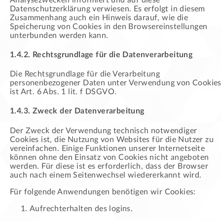
Datenschutzerklärung verwiesen. Es erfolgt in diesem
Zusammenhang auch ein Hinweis darauf, wie die
Speicherung von Cookies in den Browsereinstellungen
unterbunden werden kann.
1.4.2. Rechtsgrundlage für die Datenverarbeitung
Die Rechtsgrundlage für die Verarbeitung
personenbezogener Daten unter Verwendung von Cookie
ist Art. 6 Abs. 1 lit. f DSGVO.
1.4.3. Zweck der Datenverarbeitung
Der Zweck der Verwendung technisch notwendiger
Cookies ist, die Nutzung von Websites für die Nutzer zu
vereinfachen. Einige Funktionen unserer Internetseite
können ohne den Einsatz von Cookies nicht angeboten
werden. Für diese ist es erforderlich, dass der Browser
auch nach einem Seitenwechsel wiedererkannt wird.
Für folgende Anwendungen benötigen wir Cookies:
Aufrechterhalten des logins.