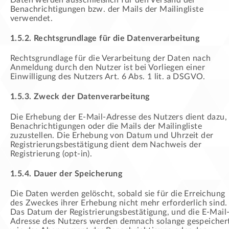
Benachrichtigungen bzw. der Mails der Mailingliste
verwendet.
1.5.2. Rechtsgrundlage für die Datenverarbeitung
Rechtsgrundlage für die Verarbeitung der Daten nach
Anmeldung durch den Nutzer ist bei Vorliegen einer
Einwilligung des Nutzers Art. 6 Abs. 1 lit. a DSGVO.
1.5.3. Zweck der Datenverarbeitung
Die Erhebung der E-Mail-Adresse des Nutzers dient dazu,
Benachrichtigungen oder die Mails der Mailingliste
zuzustellen. Die Erhebung von Datum und Uhrzeit der
Registrierungsbestätigung dient dem Nachweis der
Registrierung (opt-in).
1.5.4. Dauer der Speicherung
Die Daten werden gelöscht, sobald sie für die Erreichung
des Zweckes ihrer Erhebung nicht mehr erforderlich sind.
Das Datum der Registrierungsbestätigung, und die E-Mail
Adresse des Nutzers werden demnach solange gespeicher