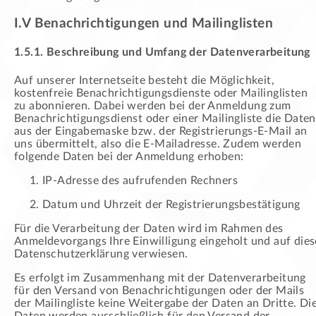
I.V Benachrichtigungen und Mailinglisten
1.5.1. Beschreibung und Umfang der Datenverarbeitung
Auf unserer Internetseite besteht die Möglichkeit,
kostenfreie Benachrichtigungsdienste oder Mailinglisten
zu abonnieren. Dabei werden bei der Anmeldung zum
Benachrichtigungsdienst oder einer Mailingliste die Daten
aus der Eingabemaske bzw. der Registrierungs-E-Mail an
uns übermittelt, also die E-Mailadresse. Zudem werden
folgende Daten bei der Anmeldung erhoben:
IP-Adresse des aufrufenden Rechners
Datum und Uhrzeit der Registrierungsbestätigung
Für die Verarbeitung der Daten wird im Rahmen des
Anmeldevorgangs Ihre Einwilligung eingeholt und auf dies
Datenschutzerklärung verwiesen.
Es erfolgt im Zusammenhang mit der Datenverarbeitung
für den Versand von Benachrichtigungen oder der Mails
der Mailingliste keine Weitergabe der Daten an Dritte. Di
Daten werden ausschließlich für den Versand der