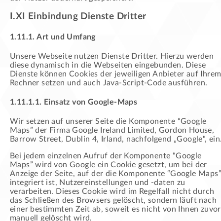
I.XI Einbindung Dienste Dritter
1.11.1. Art und Umfang
Unsere Webseite nutzen Dienste Dritter. Hierzu werden
diese dynamisch in die Webseiten eingebunden. Diese
Dienste können Cookies der jeweiligen Anbieter auf Ihre
Rechner setzen und auch Java-Script-Code ausführen.
1.11.1.1. Einsatz von Google-Maps
Wir setzen auf unserer Seite die Komponente “Google
Maps” der Firma Google Ireland Limited, Gordon House,
Barrow Street, Dublin 4, Irland, nachfolgend „Google“, ein
Bei jedem einzelnen Aufruf der Komponente “Google
Maps” wird von Google ein Cookie gesetzt, um bei der
Anzeige der Seite, auf der die Komponente “Google Maps
integriert ist, Nutzereinstellungen und -daten zu
verarbeiten. Dieses Cookie wird im Regelfall nicht durch
das Schließen des Browsers gelöscht, sondern läuft nach
einer bestimmten Zeit ab, soweit es nicht von Ihnen zuvor
manuell gelöscht wird.