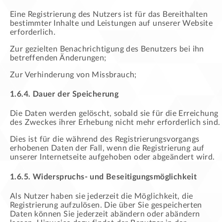
Eine Registrierung des Nutzers ist für das Bereithalten
bestimmter Inhalte und Leistungen auf unserer Website
erforderlich.
Zur gezielten Benachrichtigung des Benutzers bei ihn
betreffenden Änderungen;
Zur Verhinderung von Missbrauch;
1.6.4. Dauer der Speicherung
Die Daten werden gelöscht, sobald sie für die Erreichung
des Zweckes ihrer Erhebung nicht mehr erforderlich sind.
Dies ist für die während des Registrierungsvorgangs
erhobenen Daten der Fall, wenn die Registrierung auf
unserer Internetseite aufgehoben oder abgeändert wird.
1.6.5. Widerspruchs- und Beseitigungsmöglichkeit
Als Nutzer haben sie jederzeit die Möglichkeit, die
Registrierung aufzulösen. Die über Sie gespeicherten
Daten können Sie jederzeit abändern oder abändern