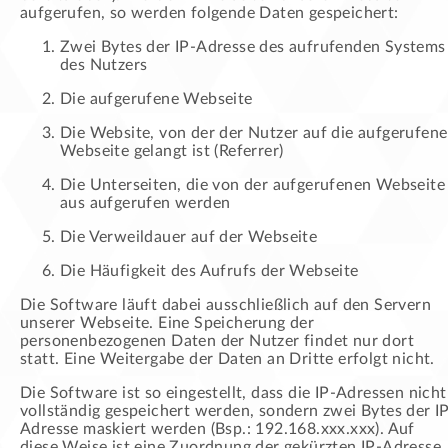
aufgerufen, so werden folgende Daten gespeichert:
Zwei Bytes der IP-Adresse des aufrufenden Systems
des Nutzers
Die aufgerufene Webseite
Die Website, von der der Nutzer auf die aufgerufene
Webseite gelangt ist (Referrer)
Die Unterseiten, die von der aufgerufenen Webseite
aus aufgerufen werden
Die Verweildauer auf der Webseite
Die Häufigkeit des Aufrufs der Webseite
Die Software läuft dabei ausschließlich auf den Servern
unserer Webseite. Eine Speicherung der
personenbezogenen Daten der Nutzer findet nur dort
statt. Eine Weitergabe der Daten an Dritte erfolgt nicht.
Die Software ist so eingestellt, dass die IP-Adressen nicht
vollständig gespeichert werden, sondern zwei Bytes der I
Adresse maskiert werden (Bsp.: 192.168.xxx.xxx). Auf
diese Weise ist eine Zuordnung der gekürzten IP-Adresse