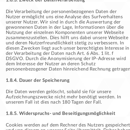
1.8.3. Zweck der Datenverarbeitung
Die Verarbeitung der personenbezogenen Daten der
Nutzer ermöglicht uns eine Analyse des Surfverhaltens
unserer Nutzer. Wir sind in durch die Auswertung der
gewonnenen Daten in der Lage, Informationen über die
Nutzung der einzelnen Komponenten unserer Webseite
zusammenzustellen. Dies hilft uns dabei unsere Webseite
und deren Nutzerfreundlichkeit stetig zu verbessern. In
diesen Zwecken liegt auch unser berechtigtes Interesse in
der Verarbeitung der Daten nach Art. 6 Abs. 1 lit. f
DSGVO. Durch die Anonymisierung der IP-Adresse wird
dem Interesse der Nutzer an deren Schutz
personenbezogener Daten hinreichend Rechnung getragen
1.8.4. Dauer der Speicherung
Die Daten werden gelöscht, sobald sie für unsere
Aufzeichnungszwecke nicht mehr benötigt werden. In
unserem Fall ist dies nach 180 Tagen der Fall.
1.8.5. Widerspruchs- und Beseitigungsmöglichkeit
Cookies werden auf dem Rechner des Nutzers gespeicher