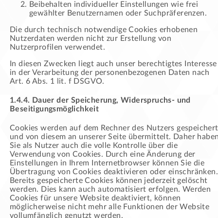
Beibehalten individueller Einstellungen wie frei
gewählter Benutzernamen oder Suchpräferenzen.
Die durch technisch notwendige Cookies erhobenen
Nutzerdaten werden nicht zur Erstellung von
Nutzerprofilen verwendet.
In diesen Zwecken liegt auch unser berechtigtes Interesse
in der Verarbeitung der personenbezogenen Daten nach
Art. 6 Abs. 1 lit. f DSGVO.
1.4.4. Dauer der Speicherung, Widerspruchs- und
Beseitigungsmöglichkeit
Cookies werden auf dem Rechner des Nutzers gespeicher
und von diesem an unserer Seite übermittelt. Daher habe
Sie als Nutzer auch die volle Kontrolle über die
Verwendung von Cookies. Durch eine Änderung der
Einstellungen in Ihrem Internetbrowser können Sie die
Übertragung von Cookies deaktivieren oder einschränken.
Bereits gespeicherte Cookies können jederzeit gelöscht
werden. Dies kann auch automatisiert erfolgen. Werden
Cookies für unsere Website deaktiviert, können
möglicherweise nicht mehr alle Funktionen der Website
vollumfänglich genutzt werden.