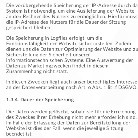
Die vorübergehende Speicherung der IP-Adresse durch da
System ist notwendig, um eine Auslieferung der Website
an den Rechner des Nutzers zu ermöglichen. Hierfür muss
die IP-Adresse des Nutzers für die Dauer der Sitzung
gespeichert bleiben.
Die Speicherung in Logfiles erfolgt, um die
Funktionsfähigkeit der Website sicherzustellen. Zudem
dienen uns die Daten zur Optimierung der Website und zu
Sicherstellung der Sicherheit unserer
informationstechnischen Systeme. Eine Auswertung der
Daten zu Marketingzwecken findet in diesem
Zusammenhang nicht statt.
In diesen Zwecken liegt auch unser berechtigtes Interesse
an der Datenverarbeitung nach Art. 6 Abs. 1 lit. f DSGVO.
1.3.4. Dauer der Speicherung
Die Daten werden gelöscht, sobald sie für die Erreichung
des Zweckes ihrer Erhebung nicht mehr erforderlich sind.
Im Falle der Erfassung der Daten zur Bereitstellung der
Website ist dies der Fall, wenn die jeweilige Sitzung
beendet ist.