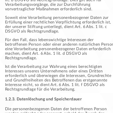
Verarbeitungsvorgänge, die zur Durchführung
vorvertraglicher Maßnahmen erforderlich sind.
Soweit eine Verarbeitung personenbezogener Daten zur
Erfüllung einer rechtlichen Verpflichtung erforderlich ist,
der unserer Stiftung unterliegt, dient Art. 6 Abs. 1 lit. c
DSGVO als Rechtsgrundlage.
Für den Fall, dass lebenswichtige Interessen der
betroffenen Person oder einer anderen natürlichen Perso
eine Verarbeitung personenbezogener Daten erforderlich
machen, dient Art. 6 Abs. 1 lit. d DSGVO als
Rechtsgrundlage.
Ist die Verarbeitung zur Wahrung eines berechtigten
Interesses unseres Unternehmens oder eines Dritten
erforderlich und überwiegen die Interessen, Grundrechte
und Grundfreiheiten des Betroffenen das erstgenannte
Interesse nicht, so dient Art. 6 Abs. 1 lit. f DSGVO als
Rechtsgrundlage für die Verarbeitung.
1.2.3. Datenlöschung und Speicherdauer
Die personenbezogenen Daten der betroffenen Person