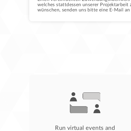
welches stattdessen unserer Projektarbeit
wünschen, senden uns bitte eine E-Mail a
Run virtual events and