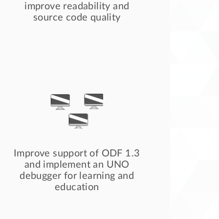
improve readability and
source code quality
Improve support of ODF 1.3
and implement an UNO
debugger for learning and
education