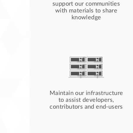
support our communities
with materials to share
knowledge
Maintain our infrastructure
to assist developers,
contributors and end-users