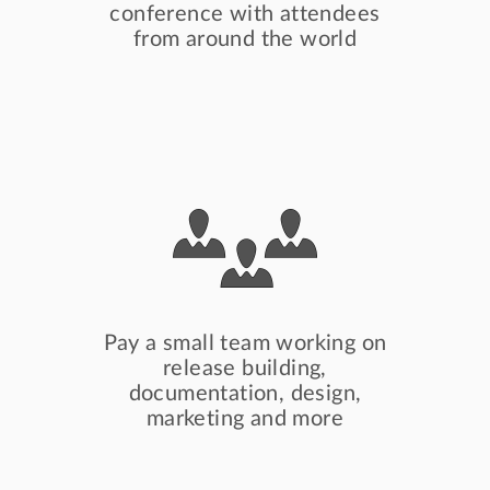
conference with attendees
from around the world
Pay a small team working on
release building,
documentation, design,
marketing and more