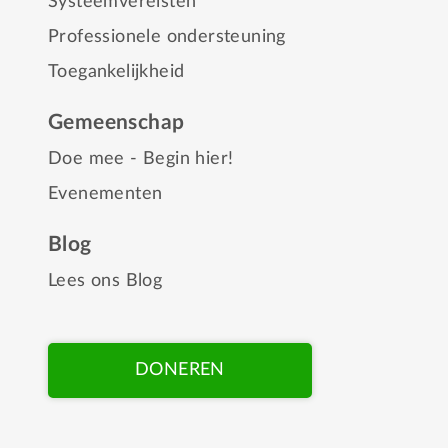
Systeemvereisten
Professionele ondersteuning
Toegankelijkheid
Gemeenschap
Doe mee - Begin hier!
Evenementen
Blog
Lees ons Blog
DONEREN