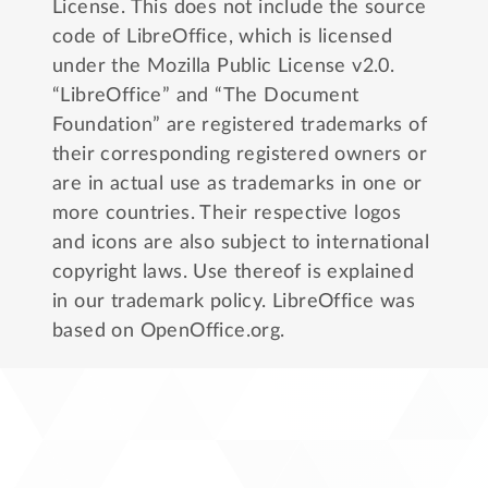
License
. This does not include the source
code of LibreOffice, which is licensed
under the
Mozilla Public License v2.0
.
“LibreOffice” and “The Document
Foundation” are registered trademarks of
their corresponding registered owners or
are in actual use as trademarks in one or
more countries. Their respective logos
and icons are also subject to international
copyright laws. Use thereof is explained
in our
trademark policy
. LibreOffice was
based on OpenOffice.org.