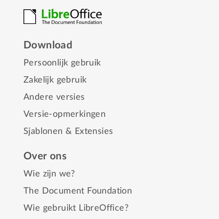
Download
Persoonlijk gebruik
Zakelijk gebruik
Andere versies
Versie-opmerkingen
Sjablonen & Extensies
Over ons
Wie zijn we?
The Document Foundation
Wie gebruikt LibreOffice?