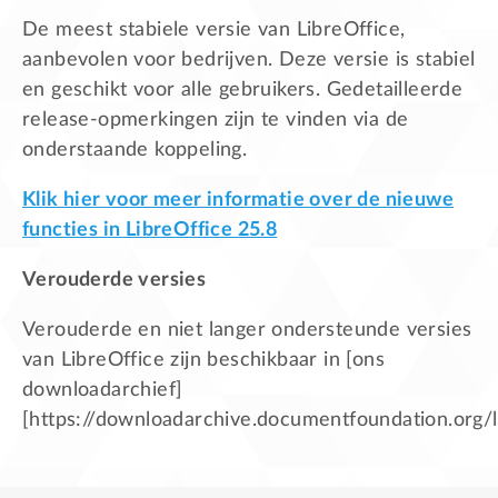
De meest stabiele versie van LibreOffice,
aanbevolen voor bedrijven. Deze versie is stabiel
en geschikt voor alle gebruikers. Gedetailleerde
release-opmerkingen zijn te vinden via de
onderstaande koppeling.
Klik hier voor meer informatie over de nieuwe
functies in LibreOffice 25.8
Verouderde versies
Verouderde en niet langer ondersteunde versies
van LibreOffice zijn beschikbaar in [ons
downloadarchief]
[https://downloadarchive.documentfoundation.org/li