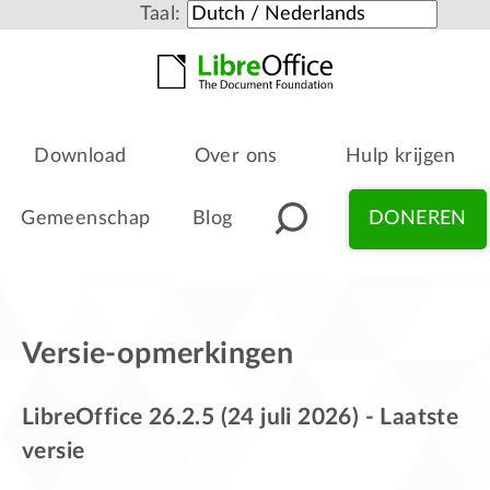
Taal:
Download
Over ons
Hulp krijgen
Gemeenschap
Blog
DONEREN
Versie-opmerkingen
LibreOffice 26.2.5 (24 juli 2026) - Laatste
versie