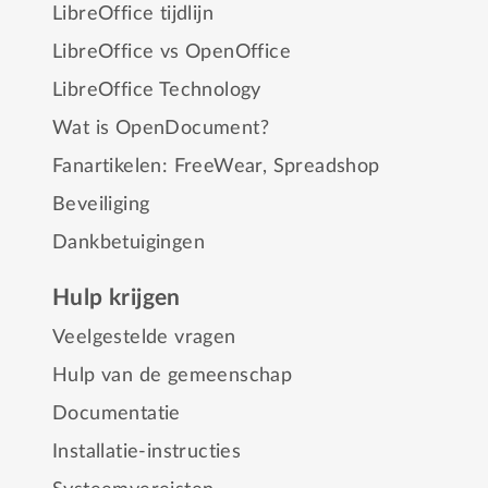
LibreOffice tijdlijn
LibreOffice vs OpenOffice
LibreOffice Technology
Wat is OpenDocument?
Fanartikelen:
FreeWear
,
Spreadshop
Beveiliging
Dankbetuigingen
Hulp krijgen
Veelgestelde vragen
Hulp van de gemeenschap
Documentatie
Installatie-instructies