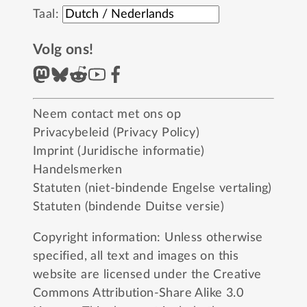
Taal:
Volg ons!
Neem contact met ons op
Privacybeleid (Privacy Policy)
Imprint (Juridische informatie)
Handelsmerken
Statuten (niet-bindende Engelse vertaling)
Statuten (bindende Duitse versie)
Copyright information: Unless otherwise
specified, all text and images on this
website are licensed under the
Creative
Commons Attribution-Share Alike 3.0