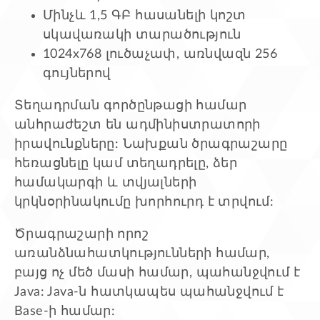
Մինչև 1,5 ԳԲ հասանելի կոշտ
սկավառակի տարածություն
1024x768 լուծաչափ, առնվազն 256
գույներով
Տեղադրման գործընթացի համար
անհրաժեշտ են ադմինիստրատորի
իրավունքները: Նախքան ծրագրաշարը
հեռացնելը կամ տեղադրելը, ձեր
համակարգի և տվյալների
կրկնօրինակումը խորհուրդ է տրվում:
Ծրագրաշարի որոշ
առանձնահատկությունների համար,
բայց ոչ մեծ մասի համար, պահանջվում է
Java: Java-ն հատկապես պահանջվում է
Base-ի համար: