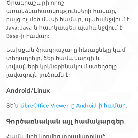
Ծրագրաշարի որոշ
առանձնահատկությունների համար,
բայց ոչ մեծ մասի համար, պահանջվում է
Java: Java-ն հատկապես պահանջվում է
Base-ի համար:
Նախքան ծրագրաշարը հեռացնելը կամ
տեղադրելը, ձեր համակարգի և
տվյալների կրկնօրինակում ստեղծելը
լավագույն լուծումն է:
Android/Linux
Տե՛ս
LibreOffice Viewer-ը Android-ի համար
.
Գործառնական այլ համակարգեր
Համայնքի կողմից տրամադրված