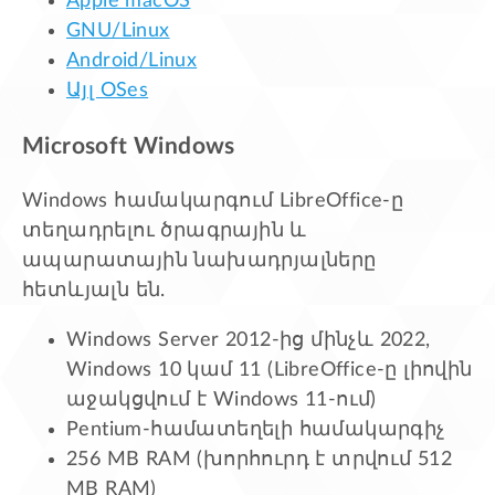
Apple macOS
GNU/Linux
Android/Linux
Այլ OSes
Microsoft Windows
Windows համակարգում LibreOffice-ը
տեղադրելու ծրագրային և
ապարատային նախադրյալները
հետևյալն են.
Windows Server 2012-ից մինչև 2022,
Windows 10 կամ 11 (LibreOffice-ը լիովին
աջակցվում է Windows 11-ում)
Pentium-համատեղելի համակարգիչ
256 MB RAM (խորհուրդ է տրվում 512
MB RAM)