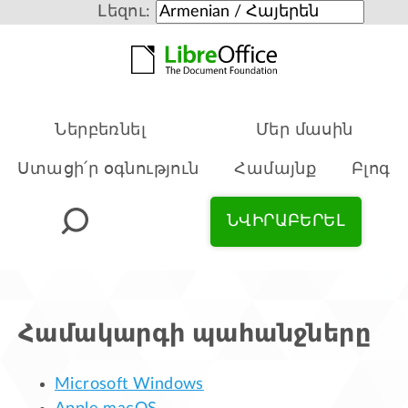
Լեզու:
Ներբեռնել
Մեր մասին
Ստացի՛ր օգնություն
Համայնք
Բլոգ
ՆՎԻՐԱԲԵՐԵԼ
Համակարգի պահանջները
Microsoft Windows