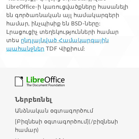
LibreOffice-ի կառուցվածքները հասանելի
են գործառնական այլ համակարգերի
համար, ինչպիսիք են BSD-ները:
Լրացուցիչ տեղեկությունների համար
տես
ընդլայնված Համակարգային
պահանջներ
TDF Վիքիում:
Ներբեռնել
Անձնական օգտագործում
[Բիզնեսի օգտագործում](/բիզնեսի
համար)