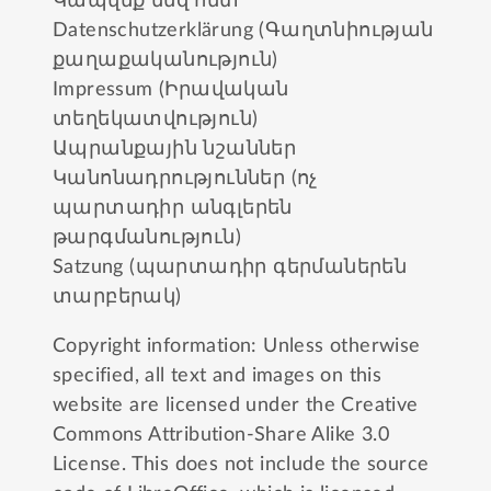
Կապվեք մեզ հետ
Datenschutzerklärung (Գաղտնիության
քաղաքականություն)
Impressum (Իրավական
տեղեկատվություն)
Ապրանքային նշաններ
Կանոնադրություններ (ոչ
պարտադիր անգլերեն
թարգմանություն)
Satzung (պարտադիր գերմաներեն
տարբերակ)
Copyright information: Unless otherwise
specified, all text and images on this
website are licensed under the
Creative
Commons Attribution-Share Alike 3.0
License
. This does not include the source