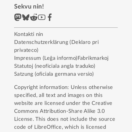
Sekvu nin!
Kontakti nin
Datenschutzerklärung (Deklaro pri
privateco)
Impressum (Leĝa informo)
Fabrikmarkoj
Statutoj (neoficiala angla traduko)
Satzung (oficiala germana versio)
Copyright information: Unless otherwise
specified, all text and images on this
website are licensed under the
Creative
Commons Attribution-Share Alike 3.0
License
. This does not include the source
code of LibreOffice, which is licensed