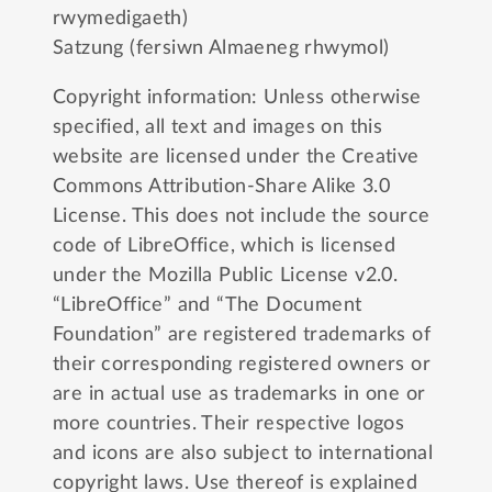
rwymedigaeth)
Satzung (fersiwn Almaeneg rhwymol)
Copyright information: Unless otherwise
specified, all text and images on this
website are licensed under the
Creative
Commons Attribution-Share Alike 3.0
License
. This does not include the source
code of LibreOffice, which is licensed
under the
Mozilla Public License v2.0
.
“LibreOffice” and “The Document
Foundation” are registered trademarks of
their corresponding registered owners or
are in actual use as trademarks in one or
more countries. Their respective logos
and icons are also subject to international
copyright laws. Use thereof is explained